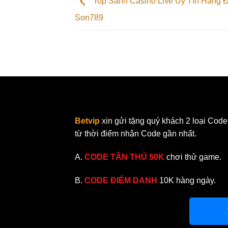
Top Sảnh Casino Live Uy Tín Hàng Đ
Son789
Betvip
xin gửi tặng quý khách 2 loại Co
từ thời điểm nhận Code gần nhất.
A.
CODE TÂN THỦ 50K
chơi thử game.
B.
CODE ĐIỂM DANH
10K hàng ngày.