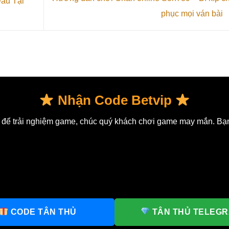
ầu Tại
phục mọi ván bài
Nhận Code Betvip
de để trải nghiệm game, chúc quý khách chơi game may mắn. B
CODE TÂN THỦ
TÂN THỦ TELEG