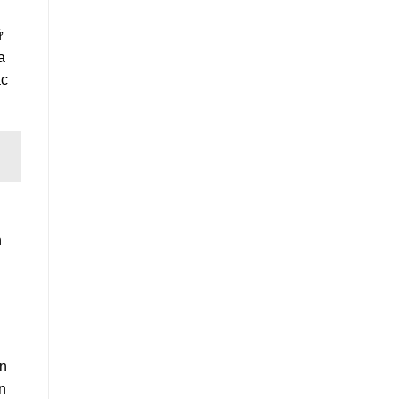
ữ
a
ác
n
ín
n