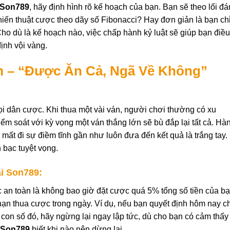
Son789
, hãy định hình rõ kế hoạch của bạn. Bạn sẽ theo lối đ
hiến thuật cược theo dãy số Fibonacci? Hay đơn giản là bạn ch
ho dù là kế hoạch nào, việc chấp hành kỷ luật sẽ giúp bạn điều
ịnh vội vàng.
m – “Được Ăn Cả, Ngã Về Không”
mọi dân cược. Khi thua một vài ván, người chơi thường có xu
m soát với kỳ vọng một ván thắng lớn sẽ bù đắp lại tất cả. Hà
mất đi sự điềm tĩnh gần như luôn đưa đến kết quả là trắng tay.
 bạc tuyệt vọng.
ại
Son789
:
c an toàn là không bao giờ đặt cược quá 5% tổng số tiền của b
hạn thua cược trong ngày. Ví dụ, nếu bạn quyết định hôm nay ch
 con số đó, hãy ngừng lại ngay lập tức, dù cho bạn có cảm thấy
Son789
biết khi nào nên dừng lại.