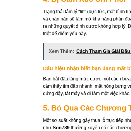
Trạng thái tâm lý “tilt” (bực tức, mất bình t
và chán nản sẽ làm mờ khả năng phán đoán
ra những quyết định cược không hợp lý. Đâ
triệt để điểm yếu này.
Xem Thêm:
Cách Tham Gia Giải Đấu
Dấu hiệu nhận biết bạn đang mất bì
Bạn bắt đầu tăng mức cược một cách bừa b
cảm thấy tim đập nhanh, mặt nóng bừng và
đứng dậy, tắt máy và đi làm một việc khác.
5. Bỏ Qua Các Chương T
Một sơ suất không gây thua lỗ trực tiếp nh
như
Son789
thường xuyên có các chương t