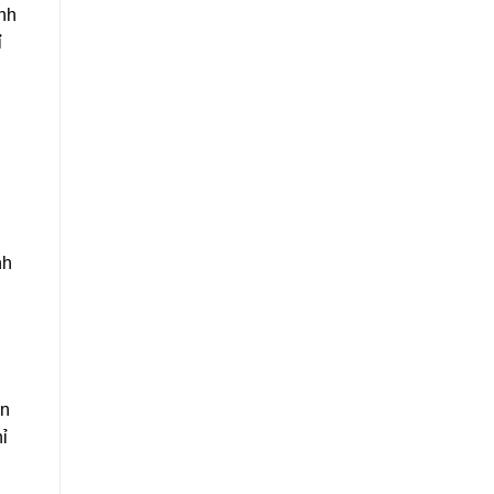
ánh
ỉ
nh
ạn
ỉ