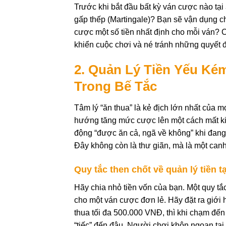
Trước khi bắt đầu bất kỳ ván cược nào tại
gấp thếp (Martingale)? Bạn sẽ vận dụng c
cược một số tiền nhất định cho mỗi ván? C
khiển cuộc chơi và né tránh những quyết đ
2. Quản Lý Tiền Yếu Ké
Trong Bế Tắc
Tâm lý “ăn thua” là kẻ địch lớn nhất của 
hướng tăng mức cược lên một cách mất kiể
động “được ăn cả, ngã về không” khi đang 
Đây không còn là thư giãn, mà là một canh
Quy tắc then chốt về quản lý tiền t
Hãy chia nhỏ tiền vốn của bạn. Một quy tắ
cho một ván cược đơn lẻ. Hãy đặt ra giới 
thua tối đa 500.000 VNĐ, thì khi chạm đến
“tiếc” đến đâu. Người chơi khôn ngoan tại