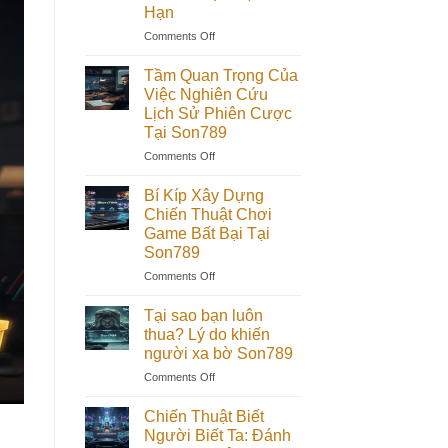
Hạn
on
Comments Off
Bí
Quyết
Tầm Quan Trọng Của
Trở
Việc Nghiên Cứu
Thành
Lịch Sử Phiên Cược
Cao
Tại Son789
Thủ
iGaming:
on
Comments Off
Chinh
Tầm
Phục
Quan
Bí Kíp Xây Dựng
Mọi
Trọng
Chiến Thuật Chơi
Giới
Của
Game Bất Bại Tại
Hạn
Việc
Son789
Nghiên
Cứu
on
Comments Off
Lịch
Bí
Sử
Kíp
Tại sao bạn luôn
Phiên
Xây
thua? Lý do khiến
Cược
Dựng
người xa bờ Son789
Tại
Chiến
Son789
on
Comments Off
Thuật
Tại
Chơi
sao
Game
Chiến Thuật Biết
bạn
Bất
Người Biết Ta: Đánh
luôn
Bại