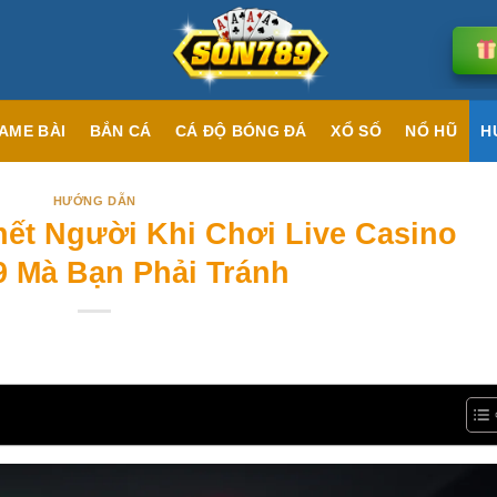
AME BÀI
BẮN CÁ
CÁ ĐỘ BÓNG ĐÁ
XỔ SỐ
NỔ HŨ
H
HƯỚNG DẪN
ết Người Khi Chơi Live Casino
 Mà Bạn Phải Tránh