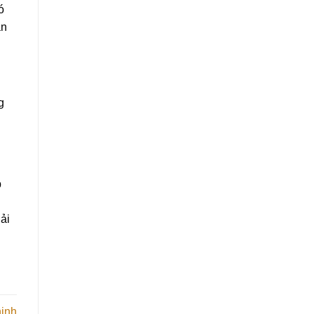
ó
ần
g
p
ải
hinh