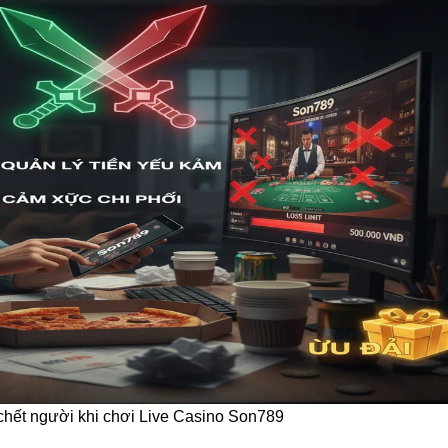
chết người khi chơi Live Casino Son789