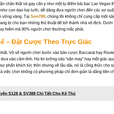
n chân thật và gay cấn y như một tụ điểm bài bạc Las Vegas t
ựa như con dao hai lưỡi, dễ dàng đưa người chơi đến các sơ suấ
nh vững vàng. Tại
Son789
, chúng tôi không chỉ cung cấp một sâ
ng bị cho bạn những thủ thuật để trở thành nhà vô địch. Dưới
nguy hiểm mà 90% người chơi thường mắc phải.
hể – Đặt Cược Theo Trực Giác
 nhất. Vô số người chơi bước vào bàn cược Baccarat hay Roule
n dựa vào cảm tính. Họ tin tưởng vào “vận may” hay một giác qu
 sự phấn khích tức thời nhưng về lâu dài, nó là công thức cho s
, và việc chơi không có phương pháp chỉ đơn giản là dâng tiền c
uyến S128 & SV388 Chi Tiết Cho Kê Thủ