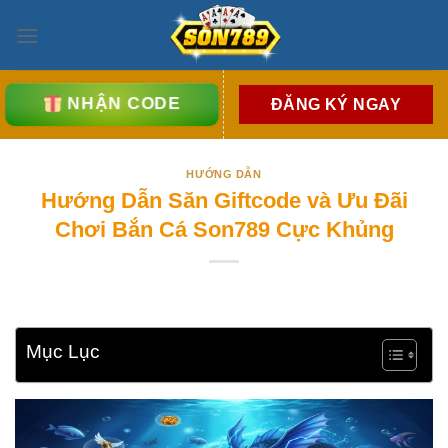
Skip
to
content
NHẬN CODE
ĐĂNG KÝ NGAY
HƯỚNG DẪN
Hướng Dẫn Săn Giftcode và Ưu Đãi
Chơi Bắn Cá Son789 Cực Khủng
Mục Lục