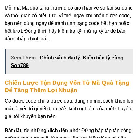
Mỗi mã Mã quà tặng thường có giới hạn về số lần sử dụng
và thời gian có hiệu lực. Vì thế, ngay khi nhận được code,
bạn nên dùng ngay để tránh tình trạng code hết hạn hoặc
hết lượt. Đồng thời, hãy kiểm tra kỹ những ký tự để bảo
đảm nhập chính xác.
Xem Thêm:
Chính sách đại lý: Kiếm tiền tỷ cùng
Son789
Chiến Lược Tận Dụng Vốn Từ Mã Quà Tặng
Để Tăng Thêm Lợi Nhuận
Có được code chỉ là bước đầu, dùng nó một cách khéo léo
mới là yếu tố quyết định. Với kinh nghiệm của một chuyên
gia, tôi khuyên bạn nên:
Bắt đầu từ những đích đến nhỏ:
Đừng hấp tấp tấn công