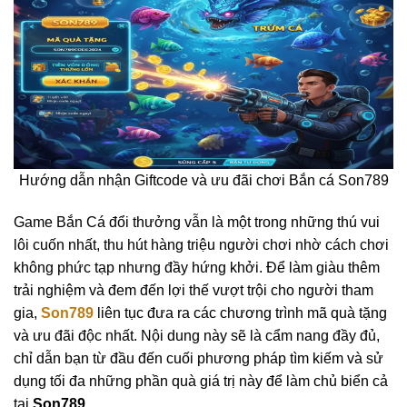
Hướng dẫn nhận Giftcode và ưu đãi chơi Bắn cá Son789
Game Bắn Cá đổi thưởng vẫn là một trong những thú vui
lôi cuốn nhất, thu hút hàng triệu người chơi nhờ cách chơi
không phức tạp nhưng đầy hứng khởi. Để làm giàu thêm
trải nghiệm và đem đến lợi thế vượt trội cho người tham
gia,
Son789
liên tục đưa ra các chương trình mã quà tặng
và ưu đãi độc nhất. Nội dung này sẽ là cẩm nang đầy đủ,
chỉ dẫn bạn từ đầu đến cuối phương pháp tìm kiếm và sử
dụng tối đa những phần quà giá trị này để làm chủ biển cả
tại
Son789
.