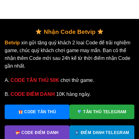
Biết
khiến
Người
người
Biết
xa
Ta:
bờ
Đánh
Son789
Bại
Nhận Code Betvip
Cao
Thủ
Betvip
xin gửi tặng quý khách 2 loại Code để trải nghiệm
Son789
game, chúc quý khách chơi game may mắn. Bạn có thể
nhận thêm Code mới sau 24h kể từ thời điểm nhận Code
gần nhất.
A.
CODE TÂN THỦ 50K
chơi thử game.
B.
CODE ĐIỂM DANH
10K hàng ngày.
CODE TÂN THỦ
TÂN THỦ TELEGRAM
CODE ĐIỂM DANH
ĐIỂM DANH TELEGRAM