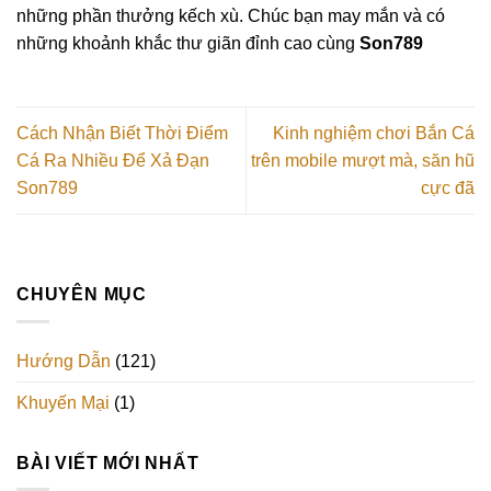
những phần thưởng kếch xù. Chúc bạn may mắn và có
những khoảnh khắc thư giãn đỉnh cao cùng
Son789
Cách Nhận Biết Thời Điểm
Kinh nghiệm chơi Bắn Cá
Cá Ra Nhiều Để Xả Đạn
trên mobile mượt mà, săn hũ
Son789
cực đã
CHUYÊN MỤC
Hướng Dẫn
(121)
Khuyến Mại
(1)
BÀI VIẾT MỚI NHẤT