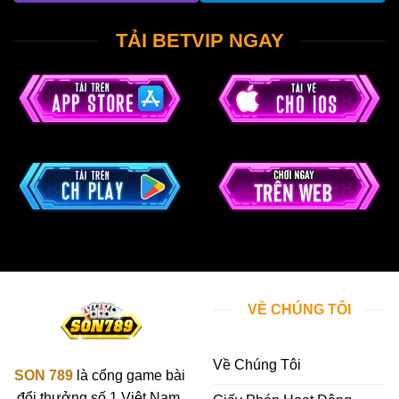
TẢI BETVIP NGAY
VỀ CHÚNG TÔI
Về Chúng Tôi
SON 789
là cổng game bài
đổi thưởng số 1 Việt Nam,