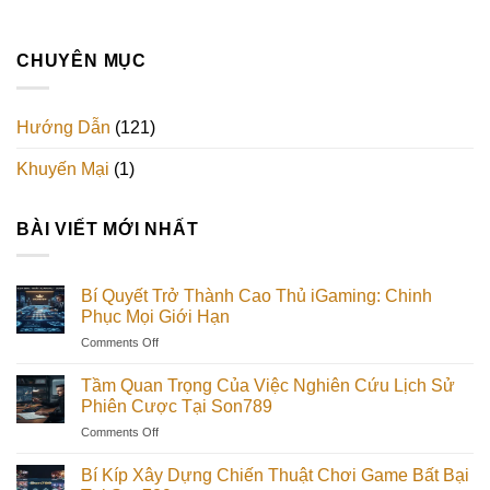
CHUYÊN MỤC
Hướng Dẫn
(121)
Khuyến Mại
(1)
BÀI VIẾT MỚI NHẤT
Bí Quyết Trở Thành Cao Thủ iGaming: Chinh
Phục Mọi Giới Hạn
on
Comments Off
Bí
Quyết
Tầm Quan Trọng Của Việc Nghiên Cứu Lịch Sử
Trở
Phiên Cược Tại Son789
Thành
on
Comments Off
Cao
Tầm
Thủ
Quan
iGaming:
Bí Kíp Xây Dựng Chiến Thuật Chơi Game Bất Bại
Trọng