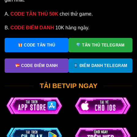
A.
CODE TÂN THỦ 50K
chơi thử game.
B.
CODE ĐIỂM DANH
10K hàng ngày.
CODE TÂN THỦ
TÂN THỦ TELEGRAM
CODE ĐIỂM DANH
ĐIỂM DANH TELEGRAM
TẢI BETVIP NGAY