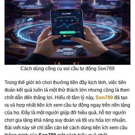
Cách dùng công cụ soi cầu tự động Son789
Trong thế giới trò chơi thưởng tiền đầy kịch tính, việc tiên
đoán kết quả luôn là một thử thách lớn nhưng cũng là then
chốt dẫn đến thắng lợi. Hiểu rõ tâm lý này,
Son789
đã tạo
ra và hợp nhất tiện ích xem cầu tự động ngay trên nền tảng
của họ. Đây là một người giúp đỡ hiệu quả, hỗ trợ người
chơi gia tăng khả năng suy đoán và tối ưu hóa lợi nhuận.
Bài viết này sẽ chỉ dẫn cặn kẽ cách dùng tiện ích xem cầu