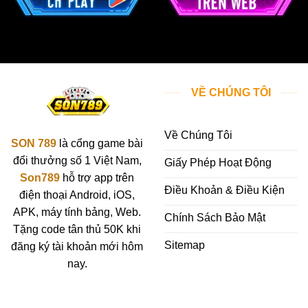
VỀ CHÚNG TÔI
Về Chúng Tôi
SON 789
là cổng game bài
đổi thưởng số 1 Việt Nam,
Giấy Phép Hoạt Động
Son789
hỗ trợ app trên
Điều Khoản & Điều Kiện
điện thoại Android, iOS,
APK, máy tính bảng, Web.
Chính Sách Bảo Mật
Tặng code tân thủ 50K khi
Sitemap
đăng ký tài khoản mới hôm
nay.