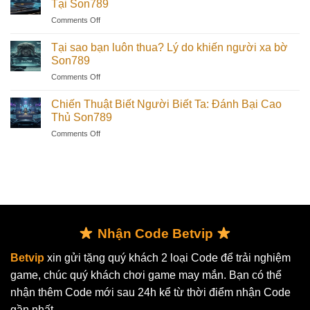
Chinh
Tại Son789
Của
Phục
on
Comments Off
Việc
Mọi
Bí
Nghiên
Giới
Kíp
Cứu
Tại sao bạn luôn thua? Lý do khiến người xa bờ
Hạn
Xây
Lịch
Son789
Dựng
Sử
on
Comments Off
Chiến
Phiên
Tại
Thuật
Cược
sao
Chơi
Chiến Thuật Biết Người Biết Ta: Đánh Bại Cao
Tại
bạn
Game
Thủ Son789
Son789
luôn
Bất
on
Comments Off
thua?
Bại
Chiến
Lý
Tại
Thuật
do
Son789
Biết
khiến
Người
người
Biết
xa
Ta:
bờ
Đánh
Son789
Bại
Nhận Code Betvip
Cao
Thủ
Betvip
xin gửi tặng quý khách 2 loại Code để trải nghiệm
Son789
game, chúc quý khách chơi game may mắn. Bạn có thể
nhận thêm Code mới sau 24h kể từ thời điểm nhận Code
gần nhất.