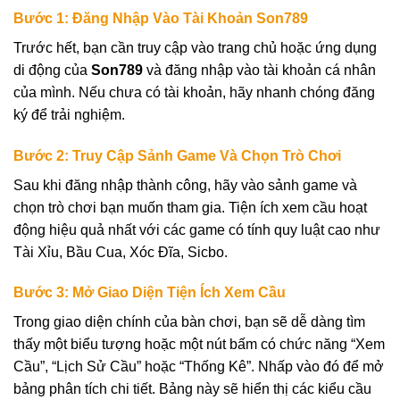
Bước 1: Đăng Nhập Vào Tài Khoản
Son789
Trước hết, bạn cần truy cập vào trang chủ hoặc ứng dụng
di động của
Son789
và đăng nhập vào tài khoản cá nhân
của mình. Nếu chưa có tài khoản, hãy nhanh chóng đăng
ký để trải nghiệm.
Bước 2: Truy Cập Sảnh Game Và Chọn Trò Chơi
Sau khi đăng nhập thành công, hãy vào sảnh game và
chọn trò chơi bạn muốn tham gia. Tiện ích xem cầu hoạt
động hiệu quả nhất với các game có tính quy luật cao như
Tài Xỉu, Bầu Cua, Xóc Đĩa, Sicbo.
Bước 3: Mở Giao Diện Tiện Ích Xem Cầu
Trong giao diện chính của bàn chơi, bạn sẽ dễ dàng tìm
thấy một biểu tượng hoặc một nút bấm có chức năng “Xem
Cầu”, “Lịch Sử Cầu” hoặc “Thống Kê”. Nhấp vào đó để mở
bảng phân tích chi tiết. Bảng này sẽ hiển thị các kiểu cầu