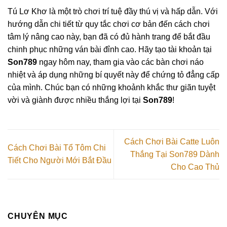
Tú Lơ Khơ là một trò chơi trí tuệ đầy thú vị và hấp dẫn. Với
hướng dẫn chi tiết từ quy tắc chơi cơ bản đến cách chơi
tâm lý nâng cao này, bạn đã có đủ hành trang để bắt đầu
chinh phục những ván bài đỉnh cao. Hãy tạo tài khoản tại
Son789
ngay hôm nay, tham gia vào các bàn chơi náo
nhiệt và áp dụng những bí quyết này để chứng tỏ đẳng cấp
của mình. Chúc bạn có những khoảnh khắc thư giãn tuyệt
vời và giành được nhiều thắng lợi tại
Son789
!
Cách Chơi Bài Catte Luôn
Cách Chơi Bài Tổ Tôm Chi
Thắng Tại Son789 Dành
Tiết Cho Người Mới Bắt Đầu
Cho Cao Thủ
CHUYÊN MỤC