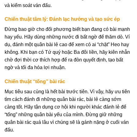
và kiểm soát ván đấu.
Chiến thuật tâm lý: Đánh lạc hướng và tạo sức ép
Đừng bao giờ cho đối phương biết bạn đang có bài mạnh
hay yếu. Hãy dùng những nước đi bất ngờ để thăm dò. Ví
dụ, đánh một quân bài lẻ cao để xem có ai “chặt” Heo hay
không. Khi bạn có Tứ quý hoặc Ba đôi liền, hãy kiên nhẫn
chờ đợi thời cơ thích hợp để ra đòn quyết định, tạo bất
ngờ và tối đa hóa lợi nhuận.
Chiến thuật “tống” bài rác
Mục tiêu sau cùng là hết bài trước tiên. Vì vậy, hãy ưu tiên
tìm cách đánh đi những quân bài rác, bài lẻ càng sớm
càng tốt. Hãy tận dụng cơ hội khi người khác đánh lẻ để
“tống” những quân bài yếu của mình. Đừng giữ những
quân bài rác quá lâu vì chúng sẽ là gánh nặng ở cuối ván
đấu.