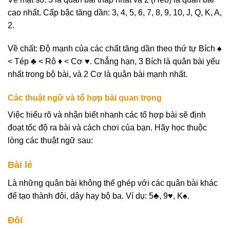
cao nhất. Cấp bậc tăng dần: 3, 4, 5, 6, 7, 8, 9, 10, J, Q, K, A,
2.
Về chất: Độ mạnh của các chất tăng dần theo thứ tự Bích ♠
< Tép ♣ < Rô ♦ < Cơ ♥. Chẳng hạn, 3 Bích là quân bài yếu
nhất trong bộ bài, và 2 Cơ là quân bài mạnh nhất.
Các thuật ngữ và tổ hợp bài quan trọng
Việc hiểu rõ và nhận biết nhanh các tổ hợp bài sẽ định
đoạt tốc độ ra bài và cách chơi của bạn. Hãy học thuộc
lòng các thuật ngữ sau:
Bài lẻ
Là những quân bài không thể ghép với các quân bài khác
để tạo thành đôi, dây hay bộ ba. Ví dụ: 5♣, 9♥, K♠.
Đôi