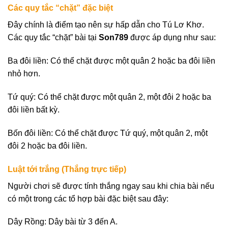
Các quy tắc “chặt” đặc biệt
Đây chính là điểm tạo nên sự hấp dẫn cho Tú Lơ Khơ.
Các quy tắc “chặt” bài tại
Son789
được áp dụng như sau:
Ba đôi liền: Có thể chặt được một quân 2 hoặc ba đôi liền
nhỏ hơn.
Tứ quý: Có thể chặt được một quân 2, một đôi 2 hoặc ba
đôi liền bất kỳ.
Bốn đôi liền: Có thể chặt được Tứ quý, một quân 2, một
đôi 2 hoặc ba đôi liền.
Luật tới trắng (Thắng trực tiếp)
Người chơi sẽ được tính thắng ngay sau khi chia bài nếu
có một trong các tổ hợp bài đặc biệt sau đây:
Dây Rồng: Dây bài từ 3 đến A.