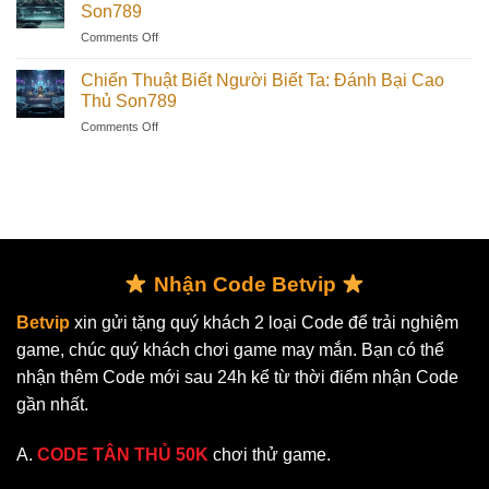
Xây
Lịch
Son789
Dựng
Sử
on
Comments Off
Chiến
Phiên
Tại
Thuật
Cược
sao
Chơi
Chiến Thuật Biết Người Biết Ta: Đánh Bại Cao
Tại
bạn
Game
Thủ Son789
Son789
luôn
Bất
on
Comments Off
thua?
Bại
Chiến
Lý
Tại
Thuật
do
Son789
Biết
khiến
Người
người
Biết
xa
Ta:
bờ
Đánh
Son789
Bại
Nhận Code Betvip
Cao
Thủ
Betvip
xin gửi tặng quý khách 2 loại Code để trải nghiệm
Son789
game, chúc quý khách chơi game may mắn. Bạn có thể
nhận thêm Code mới sau 24h kể từ thời điểm nhận Code
gần nhất.
A.
CODE TÂN THỦ 50K
chơi thử game.