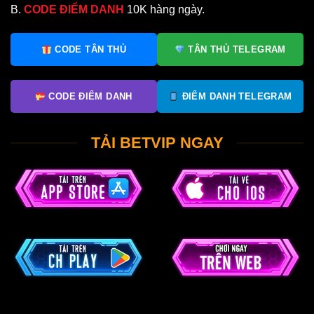
B.
CODE ĐIỂM DANH
10K hàng ngày.
CODE TÂN THỦ
TÂN THỦ TELEGRAM
CODE ĐIỂM DANH
ĐIỂM DANH TELEGRAM
TẢI BETVIP NGAY