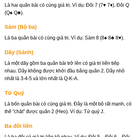
Là hai quân bài có cùng giá trị. Ví dụ: Đôi 7 (7♥ 7♦), Đôi Q
(Q♠ Q♣).
Sám (Bộ ba)
Là ba quân bài có cùng giá trị. Ví dụ: Sám 8 (8♠ 8♣ 8♥).
Dây (Sảnh)
Là một dãy gồm ba quân bài trở lên có giá trị liên tiếp
nhau. Dây không được khởi đầu bằng quân 2. Dây nhỏ
nhất là 3-4-5 và lớn nhất là Q-K-A.
Tứ Quý
Là bốn quân bài có cùng giá trị. Đây là một bộ rất mạnh, có
thể “chặt” được quân 2 (Heo). Ví dụ: Tứ quý J.
Ba đôi liền
Là ba đôi có giá trị liền kề nhau. Ví dụ: Đôi 5 – Đôi 6 – Đôi