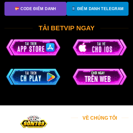
CODE ĐIỂM DANH
ĐIỂM DANH TELEGRAM
TẢI BETVIP NGAY
VỀ CHÚNG TÔI