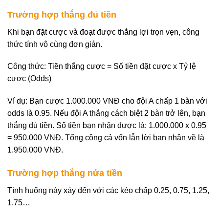
Trường hợp thắng đủ tiền
Khi bạn đặt cược và đoạt được thắng lợi trọn vẹn, công
thức tính vô cùng đơn giản.
Công thức: Tiền thắng cược = Số tiền đặt cược x Tỷ lệ
cược (Odds)
Ví dụ: Bạn cược 1.000.000 VNĐ cho đội A chấp 1 bàn với
odds là 0.95. Nếu đội A thắng cách biệt 2 bàn trở lên, bạn
thắng đủ tiền. Số tiền bạn nhận được là: 1.000.000 x 0.95
= 950.000 VNĐ. Tổng cộng cả vốn lẫn lời bạn nhận về là
1.950.000 VNĐ.
Trường hợp thắng nửa tiền
Tình huống này xảy đến với các kèo chấp 0.25, 0.75, 1.25,
1.75…