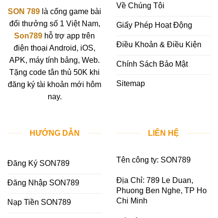
Về Chúng Tôi
SON 789
là cổng game bài
đổi thưởng số 1 Việt Nam,
Giấy Phép Hoạt Động
Son789
hỗ trợ app trên
Điều Khoản & Điều Kiện
điện thoại Android, iOS,
APK, máy tính bảng, Web.
Chính Sách Bảo Mật
Tặng code tân thủ 50K khi
Sitemap
đăng ký tài khoản mới hôm
nay.
HƯỚNG DẪN
LIÊN HỆ
Tên công ty: SON789
Đăng Ký SON789
Địa Chỉ: 789 Le Duan,
Đăng Nhập SON789
Phuong Ben Nghe, TP Ho
Chi Minh
Nạp Tiền SON789