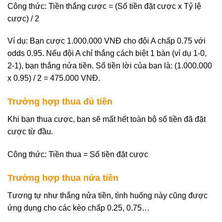
Công thức: Tiền thắng cược = (Số tiền đặt cược x Tỷ lệ
cược) / 2
Ví dụ: Bạn cược 1.000.000 VNĐ cho đội A chấp 0.75 với
odds 0.95. Nếu đội A chỉ thắng cách biệt 1 bàn (ví dụ 1-0,
2-1), bạn thắng nửa tiền. Số tiền lời của bạn là: (1.000.000
x 0.95) / 2 = 475.000 VNĐ.
Trường hợp thua đủ tiền
Khi bạn thua cược, bạn sẽ mất hết toàn bộ số tiền đã đặt
cược từ đầu.
Công thức: Tiền thua = Số tiền đặt cược
Trường hợp thua nửa tiền
Tương tự như thắng nửa tiền, tình huống này cũng được
ứng dụng cho các kèo chấp 0.25, 0.75…