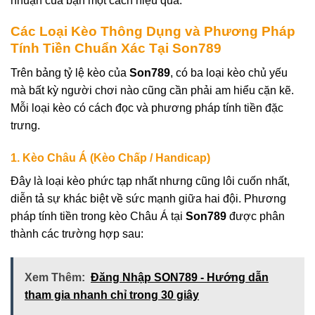
nhuận của bạn một cách hiệu quả.
Các Loại Kèo Thông Dụng và Phương Pháp
Tính Tiền Chuẩn Xác Tại Son789
Trên bảng tỷ lệ kèo của
Son789
, có ba loại kèo chủ yếu
mà bất kỳ người chơi nào cũng cần phải am hiểu cặn kẽ.
Mỗi loại kèo có cách đọc và phương pháp tính tiền đặc
trưng.
1. Kèo Châu Á (Kèo Chấp / Handicap)
Đây là loại kèo phức tạp nhất nhưng cũng lôi cuốn nhất,
diễn tả sự khác biệt về sức mạnh giữa hai đội. Phương
pháp tính tiền trong kèo Châu Á tại
Son789
được phân
thành các trường hợp sau:
Xem Thêm:
Đăng Nhập SON789 - Hướng dẫn
tham gia nhanh chỉ trong 30 giây